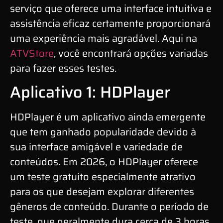
serviço que oferece uma interface intuitiva e
assistência eficaz certamente proporcionará
uma experiência mais agradável. Aqui na
ATVStore
, você encontrará opções variadas
para fazer esses testes.
Aplicativo 1: HDPlayer
HDPlayer é um aplicativo ainda emergente
que tem ganhado popularidade devido à
sua interface amigável e variedade de
conteúdos. Em 2026, o HDPlayer oferece
um teste gratuito especialmente atrativo
para os que desejam explorar diferentes
gêneros de conteúdo. Durante o período de
teste, que geralmente dura cerca de 3 horas,