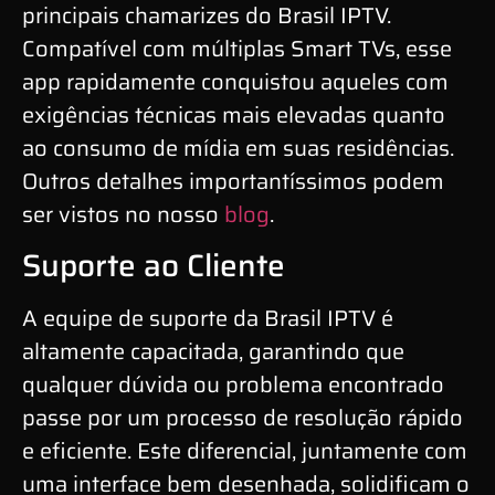
principais chamarizes do Brasil IPTV.
Compatível com múltiplas Smart TVs, esse
app rapidamente conquistou aqueles com
exigências técnicas mais elevadas quanto
ao consumo de mídia em suas residências.
Outros detalhes importantíssimos podem
ser vistos no nosso
blog
.
Suporte ao Cliente
A equipe de suporte da Brasil IPTV é
altamente capacitada, garantindo que
qualquer dúvida ou problema encontrado
passe por um processo de resolução rápido
e eficiente. Este diferencial, juntamente com
uma interface bem desenhada, solidificam o