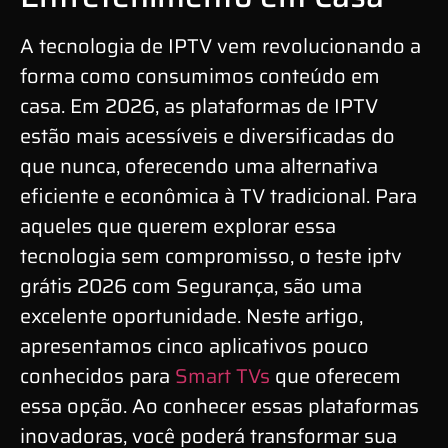
A tecnologia de IPTV vem revolucionando a
forma como consumimos conteúdo em
casa. Em 2026, as plataformas de IPTV
estão mais acessíveis e diversificadas do
que nunca, oferecendo uma alternativa
eficiente e econômica à TV tradicional. Para
aqueles que querem explorar essa
tecnologia sem compromisso, o teste iptv
grátis 2026 com Segurança, são uma
excelente oportunidade. Neste artigo,
apresentamos cinco aplicativos pouco
conhecidos para
Smart TVs
que oferecem
essa opção. Ao conhecer essas plataformas
inovadoras, você poderá transformar sua