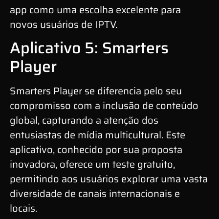
app como uma escolha excelente para
novos usuários de IPTV.
Aplicativo 5: Smarters
Player
Smarters Player se diferencia pelo seu
compromisso com a inclusão de conteúdo
global, capturando a atenção dos
entusiastas de mídia multicultural. Este
aplicativo, conhecido por sua proposta
inovadora, oferece um teste gratuito,
permitindo aos usuários explorar uma vasta
diversidade de canais internacionais e
locais.