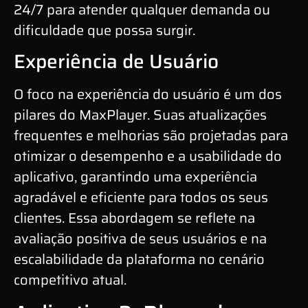
24/7 para atender qualquer demanda ou
dificuldade que possa surgir.
Experiência de Usuário
O foco na experiência do usuário é um dos
pilares do MaxPlayer. Suas atualizações
frequentes e melhorias são projetadas para
otimizar o desempenho e a usabilidade do
aplicativo, garantindo uma experiência
agradável e eficiente para todos os seus
clientes. Essa abordagem se reflete na
avaliação positiva de seus usuários e na
escalabilidade da plataforma no cenário
competitivo atual.