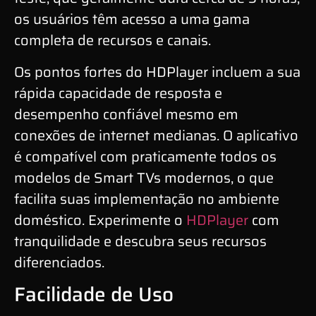
os usuários têm acesso a uma gama
completa de recursos e canais.
Os pontos fortes do HDPlayer incluem a sua
rápida capacidade de resposta e
desempenho confiável mesmo em
conexões de internet medianas. O aplicativo
é compatível com praticamente todos os
modelos de Smart TVs modernos, o que
facilita suas implementação no ambiente
doméstico. Experimente o
HDPlayer
com
tranquilidade e descubra seus recursos
diferenciados.
Facilidade de Uso