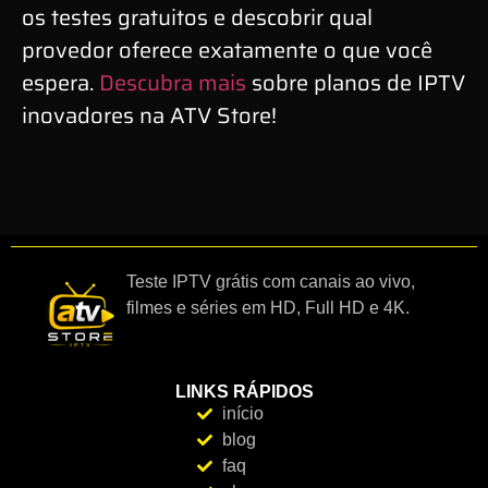
os testes gratuitos e descobrir qual
provedor oferece exatamente o que você
espera.
Descubra mais
sobre planos de IPTV
inovadores na ATV Store!
Teste IPTV grátis com canais ao vivo,
filmes e séries em HD, Full HD e 4K.
LINKS RÁPIDOS
início
blog
faq