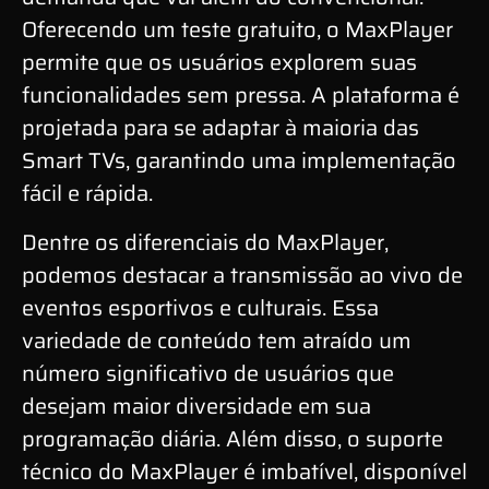
Oferecendo um teste gratuito, o MaxPlayer
permite que os usuários explorem suas
funcionalidades sem pressa. A plataforma é
projetada para se adaptar à maioria das
Smart TVs, garantindo uma implementação
fácil e rápida.
Dentre os diferenciais do MaxPlayer,
podemos destacar a transmissão ao vivo de
eventos esportivos e culturais. Essa
variedade de conteúdo tem atraído um
número significativo de usuários que
desejam maior diversidade em sua
programação diária. Além disso, o suporte
técnico do MaxPlayer é imbatível, disponível