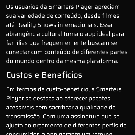
Os usuários da Smarters Player apreciam
sua variedade de conteúdo, desde filmes
até Reality Shows internacionais. Essa
abrangência cultural torna o app ideal para
famílias que frequentemente buscam se
conectar com conteúdo de diferentes partes
do mundo dentro da mesma plataforma.
Custos e Benefícios
Em termos de custo-benefício, a Smarters
Player se destaca ao oferecer pacotes
acessíveis sem sacrificar a qualidade de
transmissão. Com uma assinatura que se
ajusta ao orçamento de diferentes perfis de
consumidor, o app garante um retorno