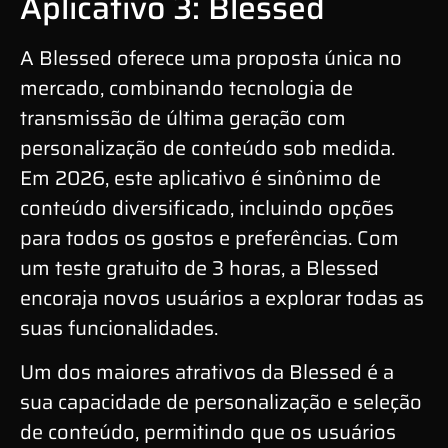
Aplicativo 3: Blessed
A Blessed oferece uma proposta única no
mercado, combinando tecnologia de
transmissão de última geração com
personalização de conteúdo sob medida.
Em 2026, este aplicativo é sinônimo de
conteúdo diversificado, incluindo opções
para todos os gostos e preferências. Com
um teste gratuito de 3 horas, a Blessed
encoraja novos usuários a explorar todas as
suas funcionalidades.
Um dos maiores atrativos da Blessed é a
sua capacidade de personalização e seleção
de conteúdo, permitindo que os usuários