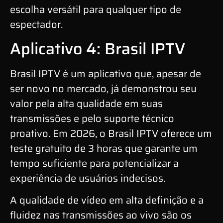
escolha versátil para qualquer tipo de
espectador.
Aplicativo 4: Brasil IPTV
Brasil IPTV é um aplicativo que, apesar de
ser novo no mercado, já demonstrou seu
valor pela alta qualidade em suas
transmissões e pelo suporte técnico
proativo. Em 2026, o Brasil IPTV oferece um
teste gratuito de 3 horas que garante um
tempo suficiente para potencializar a
experiência de usuários indecisos.
A qualidade de vídeo em alta definição e a
fluidez nas transmissões ao vivo são os