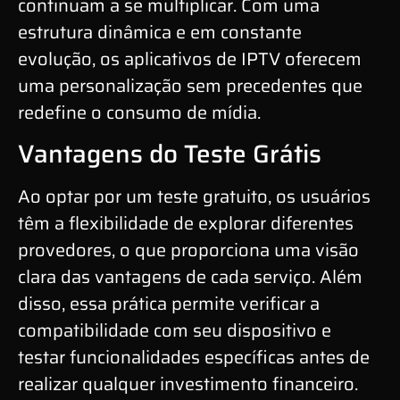
continuam a se multiplicar. Com uma
estrutura dinâmica e em constante
evolução, os aplicativos de IPTV oferecem
uma personalização sem precedentes que
redefine o consumo de mídia.
Vantagens do Teste Grátis
Ao optar por um teste gratuito, os usuários
têm a flexibilidade de explorar diferentes
provedores, o que proporciona uma visão
clara das vantagens de cada serviço. Além
disso, essa prática permite verificar a
compatibilidade com seu dispositivo e
testar funcionalidades específicas antes de
realizar qualquer investimento financeiro.