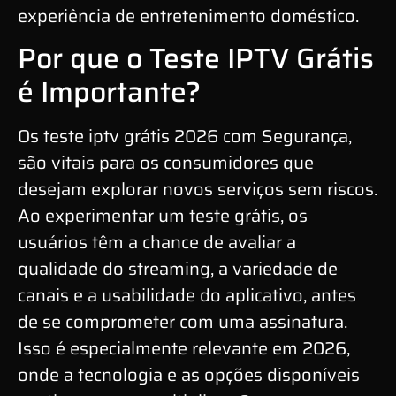
experiência de entretenimento doméstico.
Por que o Teste IPTV Grátis
é Importante?
Os teste iptv grátis 2026 com Segurança,
são vitais para os consumidores que
desejam explorar novos serviços sem riscos.
Ao experimentar um teste grátis, os
usuários têm a chance de avaliar a
qualidade do streaming, a variedade de
canais e a usabilidade do aplicativo, antes
de se comprometer com uma assinatura.
Isso é especialmente relevante em 2026,
onde a tecnologia e as opções disponíveis