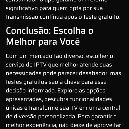
significativo para quem opta por sua
transmissão contínua após o teste gratuito.
Conclusão: Escolha o
Melhor para Você
Com um mercado tão diverso, escolher o
serviço de IPTV que melhor atende suas
necessidades pode parecer desafiador, mas
testes gratuitos são a chave para essa
decisão informada. Explore as opções
apresentadas, descubra funcionalidades
únicas e transforme sua TV em uma central
de diversão personalizada. Para garantir a
melhor experiência, não deixe de aproveitar