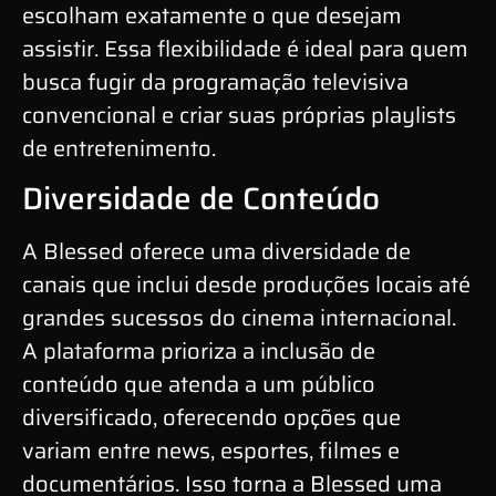
escolham exatamente o que desejam
assistir. Essa flexibilidade é ideal para quem
busca fugir da programação televisiva
convencional e criar suas próprias playlists
de entretenimento.
Diversidade de Conteúdo
A Blessed oferece uma diversidade de
canais que inclui desde produções locais até
grandes sucessos do cinema internacional.
A plataforma prioriza a inclusão de
conteúdo que atenda a um público
diversificado, oferecendo opções que
variam entre news, esportes, filmes e
documentários. Isso torna a Blessed uma