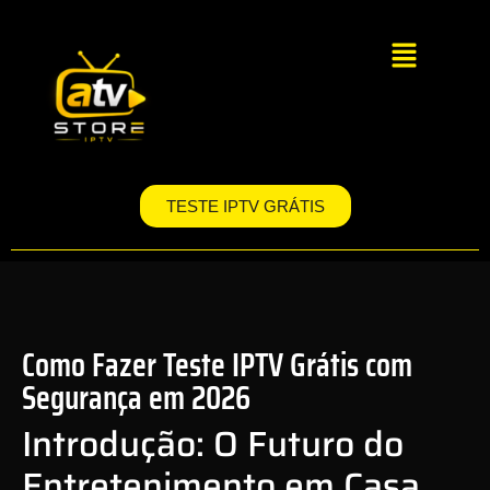
TESTE IPTV GRÁTIS
Como Fazer Teste IPTV Grátis com
Segurança em 2026
Introdução: O Futuro do
Entretenimento em Casa