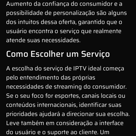
Aumento da confiança do consumidor e a
possibilidade de personalização são alguns
dos intuitos dessa oferta, garantido que o
usuário encontra o serviço que realmente
atende suas necessidades.
Como Escolher um Serviço
A escolha do serviço de IPTV ideal começa
pelo entendimento das próprias
necessidades de streaming do consumidor.
Se o seu foco for esportes, canais locais ou
conteúdos internacionais, identificar suas
prioridades ajudará a direcionar sua escolha.
Leve também em consideração a interface
do usuário e o suporte ao cliente. Um