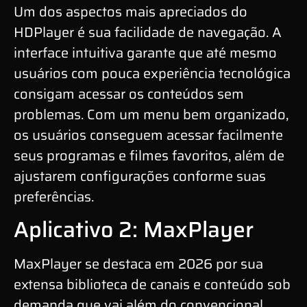
Um dos aspectos mais apreciados do
HDPlayer é sua facilidade de navegação. A
interface intuitiva garante que até mesmo
usuários com pouca experiência tecnológica
consigam acessar os conteúdos sem
problemas. Com um menu bem organizado,
os usuários conseguem acessar facilmente
seus programas e filmes favoritos, além de
ajustarem configurações conforme suas
preferências.
Aplicativo 2: MaxPlayer
MaxPlayer se destaca em 2026 por sua
extensa biblioteca de canais e conteúdo sob
demanda que vai além do convencional.