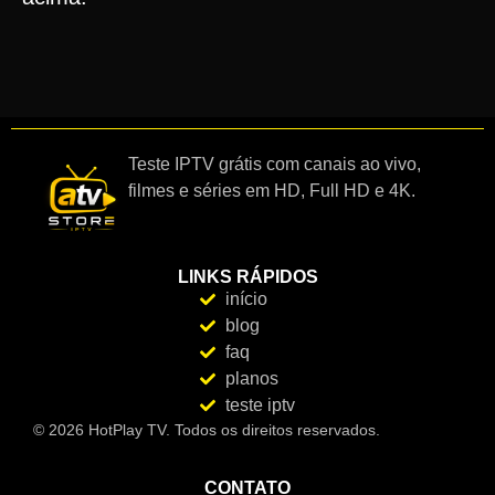
Teste IPTV grátis com canais ao vivo,
filmes e séries em HD, Full HD e 4K.
LINKS RÁPIDOS
início
blog
faq
planos
teste iptv
© 2026 HotPlay TV. Todos os direitos reservados.
CONTATO