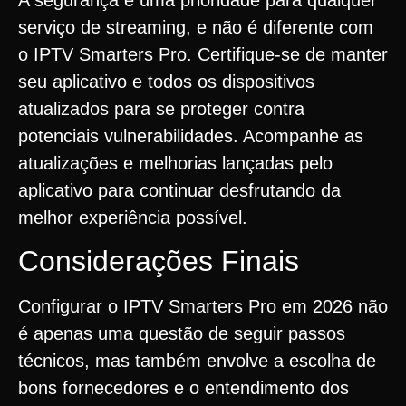
serviço de streaming, e não é diferente com
o IPTV Smarters Pro. Certifique-se de manter
seu aplicativo e todos os dispositivos
atualizados para se proteger contra
potenciais vulnerabilidades. Acompanhe as
atualizações e melhorias lançadas pelo
aplicativo para continuar desfrutando da
melhor experiência possível.
Considerações Finais
Configurar o IPTV Smarters Pro em 2026 não
é apenas uma questão de seguir passos
técnicos, mas também envolve a escolha de
bons fornecedores e o entendimento dos