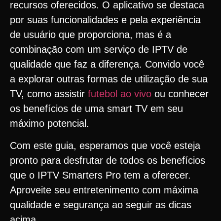
recursos oferecidos. O aplicativo se destaca
por suas funcionalidades e pela experiência
de usuário que proporciona, mas é a
combinação com um serviço de IPTV de
qualidade que faz a diferença. Convido você
a explorar outras formas de utilização de sua
TV, como assistir
futebol ao vivo
ou conhecer
os benefícios de uma smart TV em seu
máximo potencial.
Com este guia, esperamos que você esteja
pronto para desfrutar de todos os benefícios
que o IPTV Smarters Pro tem a oferecer.
Aproveite seu entretenimento com máxima
qualidade e segurança ao seguir as dicas
acima.