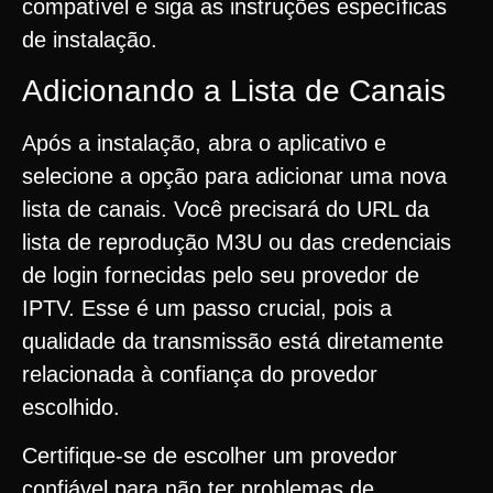
compatível e siga as instruções específicas
de instalação.
Adicionando a Lista de Canais
Após a instalação, abra o aplicativo e
selecione a opção para adicionar uma nova
lista de canais. Você precisará do URL da
lista de reprodução M3U ou das credenciais
de login fornecidas pelo seu provedor de
IPTV. Esse é um passo crucial, pois a
qualidade da transmissão está diretamente
relacionada à confiança do provedor
escolhido.
Certifique-se de escolher um provedor
confiável para não ter problemas de