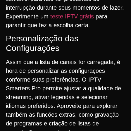
interrupção durante seus momentos de lazer.
Experimente um
teste IPTV grátis
para
garantir que fez a escolha certa.
Personalização das
Configurações
Assim que a lista de canais for carregada, é
hora de personalizar as configurações
conforme suas preferências. O IPTV
Smarters Pro permite ajustar a qualidade de
streaming, ativar legendas e selecionar
idiomas preferidos. Aproveite para explorar
também as funções extras, como gravação
de programas e criação de listas de