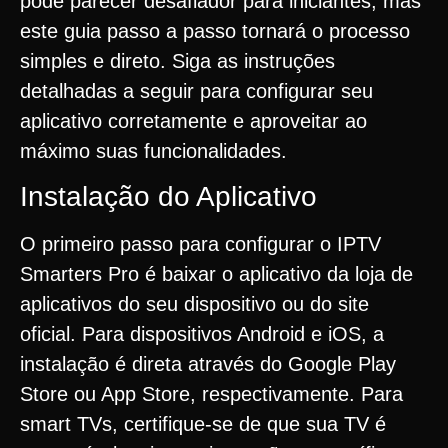
pode parecer desafiador para iniciantes, mas
este guia passo a passo tornará o processo
simples e direto. Siga as instruções
detalhadas a seguir para configurar seu
aplicativo corretamente e aproveitar ao
máximo suas funcionalidades.
Instalação do Aplicativo
O primeiro passo para configurar o IPTV
Smarters Pro é baixar o aplicativo da loja de
aplicativos do seu dispositivo ou do site
oficial. Para dispositivos Android e iOS, a
instalação é direta através do Google Play
Store ou App Store, respectivamente. Para
smart TVs, certifique-se de que sua TV é