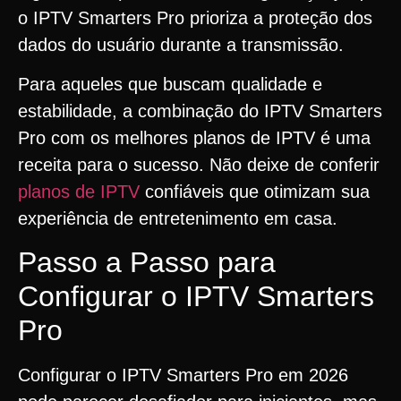
o IPTV Smarters Pro prioriza a proteção dos
dados do usuário durante a transmissão.
Para aqueles que buscam qualidade e
estabilidade, a combinação do IPTV Smarters
Pro com os melhores planos de IPTV é uma
receita para o sucesso. Não deixe de conferir
planos de IPTV
confiáveis que otimizam sua
experiência de entretenimento em casa.
Passo a Passo para
Configurar o IPTV Smarters
Pro
Configurar o IPTV Smarters Pro em 2026