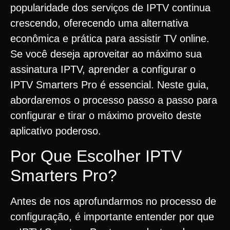
popularidade dos serviços de IPTV continua
crescendo, oferecendo uma alternativa
econômica e prática para assistir TV online.
Se você deseja aproveitar ao máximo sua
assinatura IPTV, aprender a configurar o
IPTV Smarters Pro é essencial. Neste guia,
abordaremos o processo passo a passo para
configurar e tirar o máximo proveito deste
aplicativo poderoso.
Por Que Escolher IPTV
Smarters Pro?
Antes de nos aprofundarmos no processo de
configuração, é importante entender por que