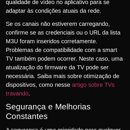
qualidade de vídeo no aplicativo para se
adaptar às condições atuais da rede.
Se os canais não estiverem carregando,
confirme se as credenciais ou o URL da lista
M3U foram inseridos corretamente.
Problemas de compatibilidade com a smart
TV também podem ocorrer. Neste caso, uma
atualização do firmware da TV pode ser
necessária. Saiba mais sobre otimização de
dispositivos, como nesse
artigo sobre TVs
travando
.
Segurança e Melhorias
Constantes
A segurança é uma prioridade para qualquer