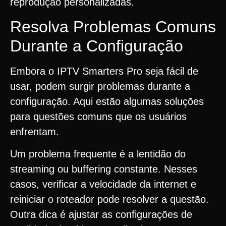
reprodução personalizadas.
Resolva Problemas Comuns
Durante a Configuração
Embora o IPTV Smarters Pro seja fácil de
usar, podem surgir problemas durante a
configuração. Aqui estão algumas soluções
para questões comuns que os usuários
enfrentam.
Um problema frequente é a lentidão do
streaming ou buffering constante. Nesses
casos, verificar a velocidade da internet e
reiniciar o roteador pode resolver a questão.
Outra dica é ajustar as configurações de