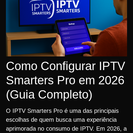
Como Configurar IPTV
Smarters Pro em 2026
(Guia Completo)
O IPTV Smarters Pro é uma das principais
escolhas de quem busca uma experiência
aprimorada no consumo de IPTV. Em 2026, a