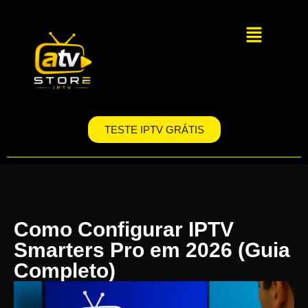
TESTE IPTV GRÁTIS
Como Configurar IPTV
Smarters Pro em 2026 (Guia
Completo)