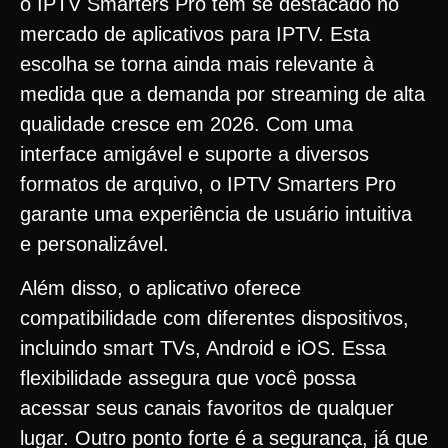
o IPTV Smarters Pro tem se destacado no
mercado de aplicativos para IPTV. Esta
escolha se torna ainda mais relevante à
medida que a demanda por streaming de alta
qualidade cresce em 2026. Com uma
interface amigável e suporte a diversos
formatos de arquivo, o IPTV Smarters Pro
garante uma experiência de usuário intuitiva
e personalizável.
Além disso, o aplicativo oferece
compatibilidade com diferentes dispositivos,
incluindo smart TVs, Android e iOS. Essa
flexibilidade assegura que você possa
acessar seus canais favoritos de qualquer
lugar. Outro ponto forte é a segurança, já que