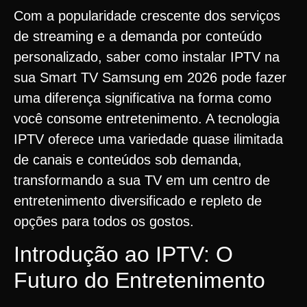
Com a popularidade crescente dos serviços
de streaming e a demanda por conteúdo
personalizado, saber como instalar IPTV na
sua Smart TV Samsung em 2026 pode fazer
uma diferença significativa na forma como
você consome entretenimento. A tecnologia
IPTV oferece uma variedade quase ilimitada
de canais e conteúdos sob demanda,
transformando a sua TV em um centro de
entretenimento diversificado e repleto de
opções para todos os gostos.
Introdução ao IPTV: O
Futuro do Entretenimento