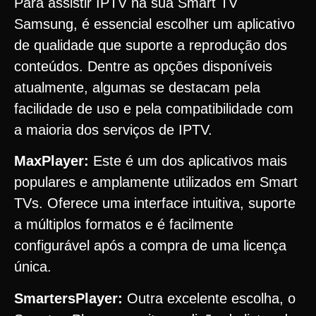
Para assistir IPTV na sua Smart TV
Samsung, é essencial escolher um aplicativo
de qualidade que suporte a reprodução dos
conteúdos. Dentre as opções disponíveis
atualmente, algumas se destacam pela
facilidade de uso e pela compatibilidade com
a maioria dos serviços de IPTV.
MaxPlayer:
Este é um dos aplicativos mais
populares e amplamente utilizados em Smart
TVs. Oferece uma interface intuitiva, suporte
a múltiplos formatos e é facilmente
configurável após a compra de uma licença
única.
SmartersPlayer:
Outra excelente escolha, o