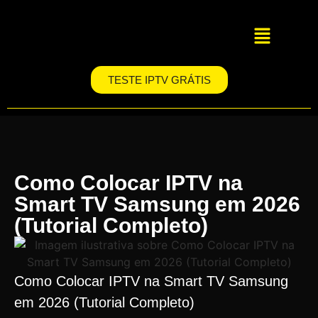
TESTE IPTV GRÁTIS
Como Colocar IPTV na
Smart TV Samsung em 2026
(Tutorial Completo)
Como Colocar IPTV na Smart TV Samsung
em 2026 (Tutorial Completo)