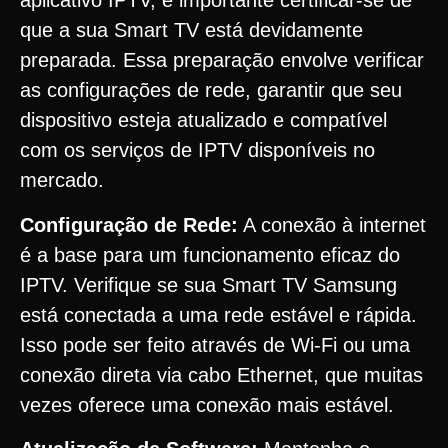
aplicativo IPTV, é importante certificar-se de
que a sua Smart TV está devidamente
preparada. Essa preparação envolve verificar
as configurações de rede, garantir que seu
dispositivo esteja atualizado e compatível
com os serviços de IPTV disponíveis no
mercado.
Configuração de Rede:
A conexão à internet
é a base para um funcionamento eficaz do
IPTV. Verifique se sua Smart TV Samsung
está conectada a uma rede estável e rápida.
Isso pode ser feito através de Wi-Fi ou uma
conexão direta via cabo Ethernet, que muitas
vezes oferece uma conexão mais estável.