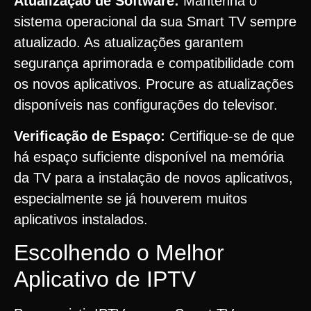
Atualização de Software:
Mantenha o
sistema operacional da sua Smart TV sempre
atualizado. As atualizações garantem
segurança aprimorada e compatibilidade com
os novos aplicativos. Procure as atualizações
disponíveis nas configurações do televisor.
Verificação de Espaço:
Certifique-se de que
há espaço suficiente disponível na memória
da TV para a instalação de novos aplicativos,
especialmente se já houverem muitos
aplicativos instalados.
Escolhendo o Melhor
Aplicativo de IPTV