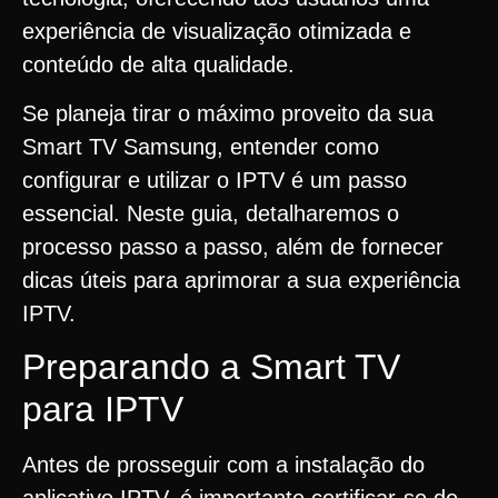
experiência de visualização otimizada e
conteúdo de alta qualidade.
Se planeja tirar o máximo proveito da sua
Smart TV Samsung, entender como
configurar e utilizar o IPTV é um passo
essencial. Neste guia, detalharemos o
processo passo a passo, além de fornecer
dicas úteis para aprimorar a sua experiência
IPTV.
Preparando a Smart TV
para IPTV
Antes de prosseguir com a instalação do