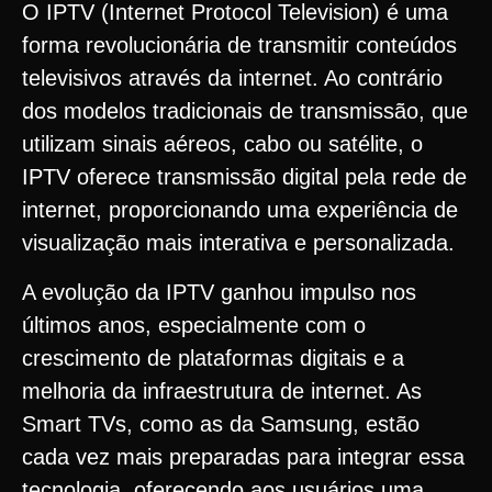
O IPTV (Internet Protocol Television) é uma
forma revolucionária de transmitir conteúdos
televisivos através da internet. Ao contrário
dos modelos tradicionais de transmissão, que
utilizam sinais aéreos, cabo ou satélite, o
IPTV oferece transmissão digital pela rede de
internet, proporcionando uma experiência de
visualização mais interativa e personalizada.
A evolução da IPTV ganhou impulso nos
últimos anos, especialmente com o
crescimento de plataformas digitais e a
melhoria da infraestrutura de internet. As
Smart TVs, como as da Samsung, estão
cada vez mais preparadas para integrar essa
tecnologia, oferecendo aos usuários uma