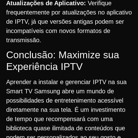
Atualizações de Aplicativo:
Verifique
frequentemente por atualizações no aplicativo
de IPTV, já que versões antigas podem ser
incompatíveis com novos formatos de
transmissão.
Conclusão: Maximize sua
Experiência IPTV
Aprender a instalar e gerenciar IPTV na sua
Smart TV Samsung abre um mundo de
possibilidades de entretenimento acessível
diretamente na sua tela. É um investimento
de tempo que recompensará com uma
biblioteca quase ilimitada de conteúdos que
podem ser personalizados ao seu gosto e