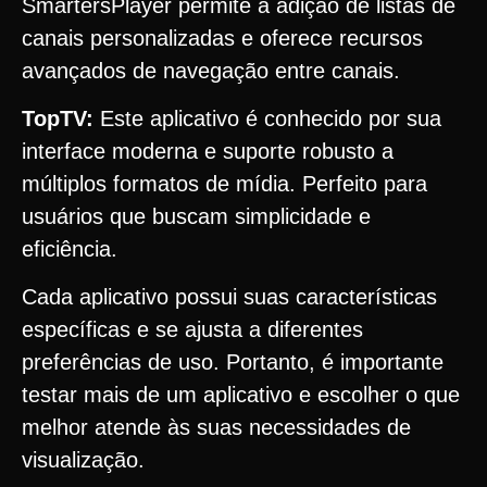
SmartersPlayer permite a adição de listas de
canais personalizadas e oferece recursos
avançados de navegação entre canais.
TopTV:
Este aplicativo é conhecido por sua
interface moderna e suporte robusto a
múltiplos formatos de mídia. Perfeito para
usuários que buscam simplicidade e
eficiência.
Cada aplicativo possui suas características
específicas e se ajusta a diferentes
preferências de uso. Portanto, é importante
testar mais de um aplicativo e escolher o que
melhor atende às suas necessidades de
visualização.