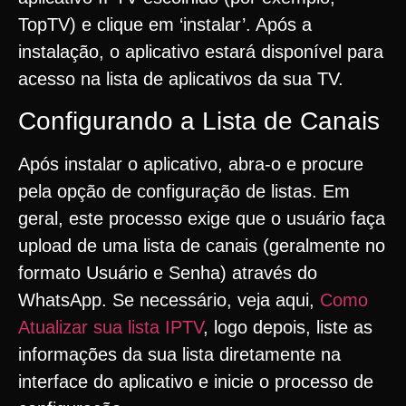
TopTV) e clique em ‘instalar’. Após a
instalação, o aplicativo estará disponível para
acesso na lista de aplicativos da sua TV.
Configurando a Lista de Canais
Após instalar o aplicativo, abra-o e procure
pela opção de configuração de listas. Em
geral, este processo exige que o usuário faça
upload de uma lista de canais (geralmente no
formato Usuário e Senha) através do
WhatsApp. Se necessário, veja aqui,
Como
Atualizar sua lista IPTV
, logo depois, liste as
informações da sua lista diretamente na
interface do aplicativo e inicie o processo de