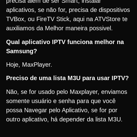
precisa além de ser Smart, instalar
aplicativos, se não for, precisa de dispositivos
TVBox, ou FireTV Stick, aqui na ATVStore te
auxiliamos da Melhor maneira possivel.
Qual aplicativo IPTV funciona melhor na
Samsung?
Hoje, MaxPlayer.
Preciso de uma lista M3U para usar IPTV?
Não, se for usado pelo Maxplayer, enviamos
somente usuário e senha para que você
possa Navegar pelo Aplicativo, se for por
outro aplicativo, há depender da lista M3U.