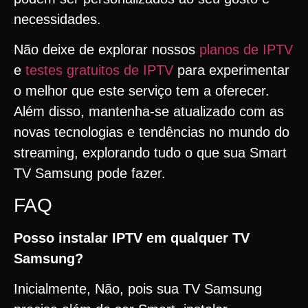
necessidades.
Não deixe de explorar nossos
planos de IPTV
e
testes gratuitos de IPTV
para experimentar
o melhor que este serviço tem a oferecer.
Além disso, mantenha-se atualizado com as
novas tecnologias e tendências no mundo do
streaming, explorando tudo o que sua Smart
TV Samsung pode fazer.
FAQ
Posso instalar IPTV em qualquer TV
Samsung?
Inicialmente, Não, pois sua TV Samsung