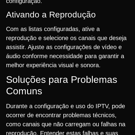
configuração.
Ativando a Reprodução
Com as listas configuradas, ative a
reprodução e selecione os canais que deseja
assistir. Ajuste as configurações de vídeo e
áudio conforme necessidade para garantir a
melhor experiência visual e sonora.
Soluções para Problemas
Comuns
Durante a configuração e uso do IPTV, pode
ocorrer de encontrar problemas técnicos,
como canais que não carregam ou falhas na
reprodução. Entender estas falhas e suas