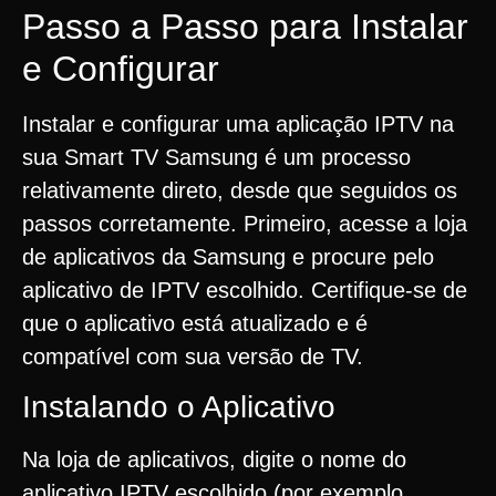
Passo a Passo para Instalar
e Configurar
Instalar e configurar uma aplicação IPTV na
sua Smart TV Samsung é um processo
relativamente direto, desde que seguidos os
passos corretamente. Primeiro, acesse a loja
de aplicativos da Samsung e procure pelo
aplicativo de IPTV escolhido. Certifique-se de
que o aplicativo está atualizado e é
compatível com sua versão de TV.
Instalando o Aplicativo
Na loja de aplicativos, digite o nome do
aplicativo IPTV escolhido (por exemplo,