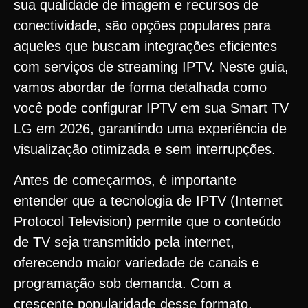
sua qualidade de imagem e recursos de
conectividade, são opções populares para
aqueles que buscam integrações eficientes
com serviços de streaming IPTV. Neste guia,
vamos abordar de forma detalhada como
você pode configurar IPTV em sua Smart TV
LG em 2026, garantindo uma experiência de
visualização otimizada e sem interrupções.
Antes de começarmos, é importante
entender que a tecnologia de IPTV (Internet
Protocol Television) permite que o conteúdo
de TV seja transmitido pela internet,
oferecendo maior variedade de canais e
programação sob demanda. Com a
crescente popularidade desse formato,