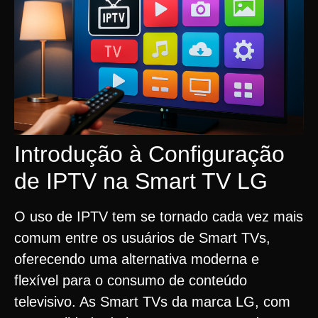
Introdução à Configuração
de IPTV na Smart TV LG
O uso de IPTV tem se tornado cada vez mais
comum entre os usuários de Smart TVs,
oferecendo uma alternativa moderna e
flexível para o consumo de conteúdo
televisivo. As Smart TVs da marca LG, com