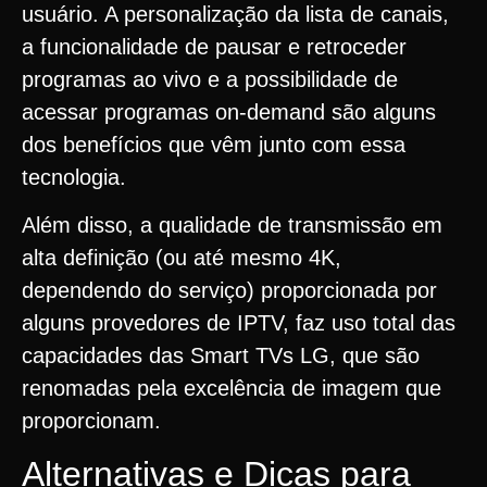
usuário. A personalização da lista de canais,
a funcionalidade de pausar e retroceder
programas ao vivo e a possibilidade de
acessar programas on-demand são alguns
dos benefícios que vêm junto com essa
tecnologia.
Além disso, a qualidade de transmissão em
alta definição (ou até mesmo 4K,
dependendo do serviço) proporcionada por
alguns provedores de IPTV, faz uso total das
capacidades das Smart TVs LG, que são
renomadas pela excelência de imagem que
proporcionam.
Alternativas e Dicas para