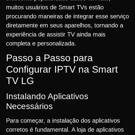
muitos usuários de Smart TVs estão
procurando maneiras de integrar esse serviço
diretamente em seus aparelhos, tornando a
experiência de assistir TV ainda mais
completa e personalizada.
Passo a Passo para
Configurar IPTV na Smart
TV LG
Instalando Aplicativos
Necessários
Para começar, a instalação dos aplicativos
corretos é fundamental. A loja de aplicativos