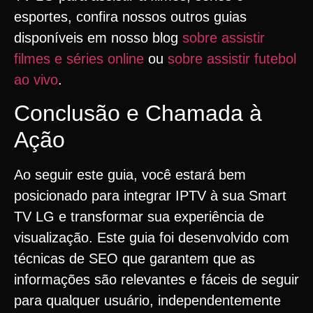
esportes, confira nossos outros guias
disponíveis em nosso blog
sobre assistir
filmes e séries online
ou
sobre assistir futebol
ao vivo
.
Conclusão e Chamada à
Ação
Ao seguir este guia, você estará bem
posicionado para integrar IPTV à sua Smart
TV LG e transformar sua experiência de
visualização. Este guia foi desenvolvido com
técnicas de SEO que garantem que as
informações são relevantes e fáceis de seguir
para qualquer usuário, independentemente