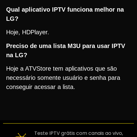
Qual aplicativo IPTV funciona melhor na
LG?
Hoje, HDPlayer.
Preciso de uma lista M3U para usar IPTV
na LG?
Hoje a ATVStore tem aplicativos que são
necessário somente usuário e senha para
conseguir acessar a lista.
Teste IPTV grátis com canais ao vivo,