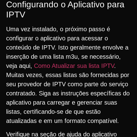
Configurando o Aplicativo para
IPTV
Uma vez instalado, o próximo passo é
configurar o aplicativo para acessar o
conteúdo de IPTV. Isto geralmente envolve a
inserção de uma lista m3u, se necessário,
veja aqui,
Como Atualizar sua lista IPTV
.
Muitas vezes, essas listas são fornecidas por
seu provedor de IPTV como parte do serviço
contratado. Siga as instruções específicas do
aplicativo para carregar e gerenciar suas
listas, certificando-se de que estão
atualizadas e em um formato compatível.
Verifique na seção de ajuda do aplicativo