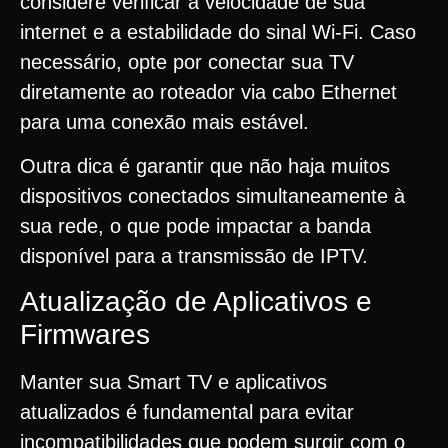
considere verificar a velocidade de sua
internet e a estabilidade do sinal Wi-Fi. Caso
necessário, opte por conectar sua TV
diretamente ao roteador via cabo Ethernet
para uma conexão mais estável.
Outra dica é garantir que não haja muitos
dispositivos conectados simultaneamente à
sua rede, o que pode impactar a banda
disponível para a transmissão de IPTV.
Atualização de Aplicativos e
Firmwares
Manter sua Smart TV e aplicativos
atualizados é fundamental para evitar
incompatibilidades que podem surgir com o