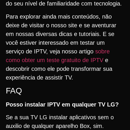
do seu nível de familiaridade com tecnologia.
Para explorar ainda mais conteúdos, não
deixe de visitar o nosso site e se aventurar
em nossas diversas dicas e tutoriais. E se
você estiver interessado em testar um
serviço de IPTV, veja nosso artigo
sobre
como obter um teste gratuito de IPTV
e
descobrir como ele pode transformar sua
experiência de assistir TV.
FAQ
Posso instalar IPTV em qualquer TV LG?
Se a sua TV LG instalar aplicativos sem o
auxilio de qualquer aparelho Box, sim.