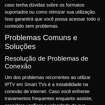
caso tenha dúvidas sobre os formatos
suportados ou como otimizar sua utilização.
Isso garantirá que você possa acessar todo o
conteúdo sem problemas.
Problemas Comuns e
Soluções
Resolução de Problemas de
Conexão
Um dos problemas recorrentes ao utilizar
IPTV em Smart TVs é a instabilidade na
conexão de internet. Caso você enfrente
travamentos frequentes enquanto assiste,