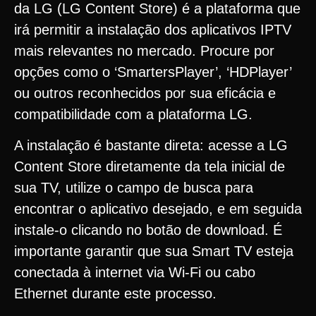
da LG (LG Content Store) é a plataforma que
irá permitir a instalação dos aplicativos IPTV
mais relevantes no mercado. Procure por
opções como o ‘SmartersPlayer’, ‘HDPlayer’
ou outros reconhecidos por sua eficácia e
compatibilidade com a plataforma LG.
A instalação é bastante direta: acesse a LG
Content Store diretamente da tela inicial de
sua TV, utilize o campo de busca para
encontrar o aplicativo desejado, e em seguida
instale-o clicando no botão de download. É
importante garantir que sua Smart TV esteja
conectada à internet via Wi-Fi ou cabo
Ethernet durante este processo.