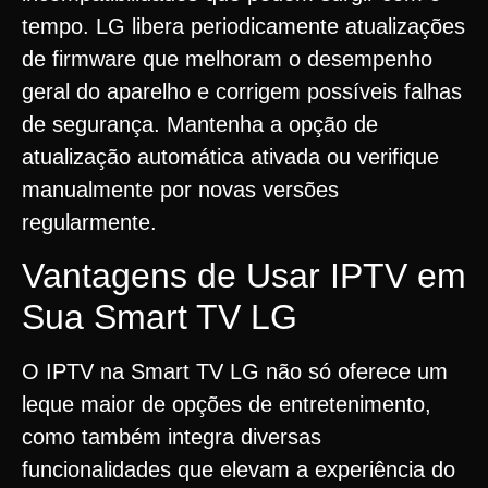
tempo. LG libera periodicamente atualizações
de firmware que melhoram o desempenho
geral do aparelho e corrigem possíveis falhas
de segurança. Mantenha a opção de
atualização automática ativada ou verifique
manualmente por novas versões
regularmente.
Vantagens de Usar IPTV em
Sua Smart TV LG
O IPTV na Smart TV LG não só oferece um
leque maior de opções de entretenimento,
como também integra diversas
funcionalidades que elevam a experiência do