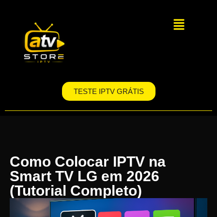
TESTE IPTV GRÁTIS
Como Colocar IPTV na
Smart TV LG em 2026
(Tutorial Completo)