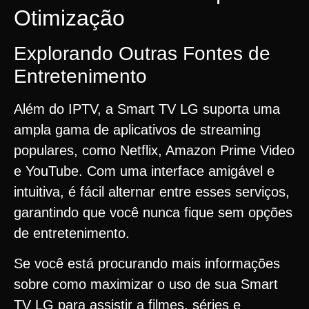
Otimização
Explorando Outras Fontes de
Entretenimento
Além do IPTV, a Smart TV LG suporta uma
ampla gama de aplicativos de streaming
populares, como Netflix, Amazon Prime Video
e YouTube. Com uma interface amigável e
intuitiva, é fácil alternar entre esses serviços,
garantindo que você nunca fique sem opções
de entretenimento.
Se você está procurando mais informações
sobre como maximizar o uso de sua Smart
TV LG para assistir a filmes, séries e